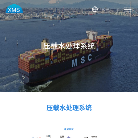
English
压载水处理系统
压载水处理系统