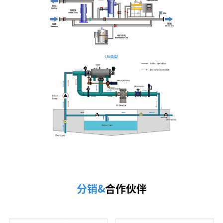
分销&
合作伙伴